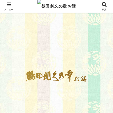
メニュー
検索