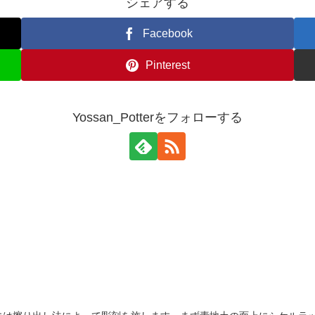
シェアする
Facebook
Pinterest
Yossan_Potterをフォローする