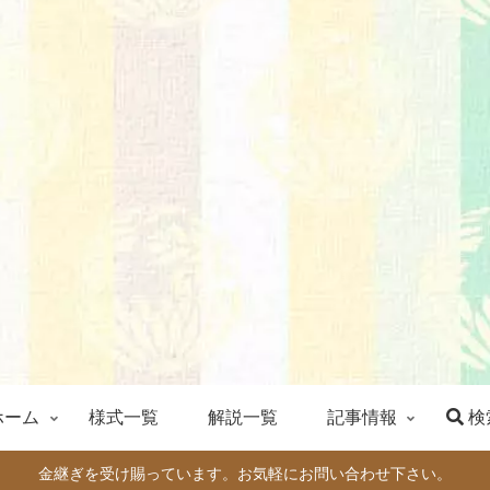
ホーム
様式一覧
解説一覧
記事情報
検
金継ぎを受け賜っています。お気軽にお問い合わせ下さい。