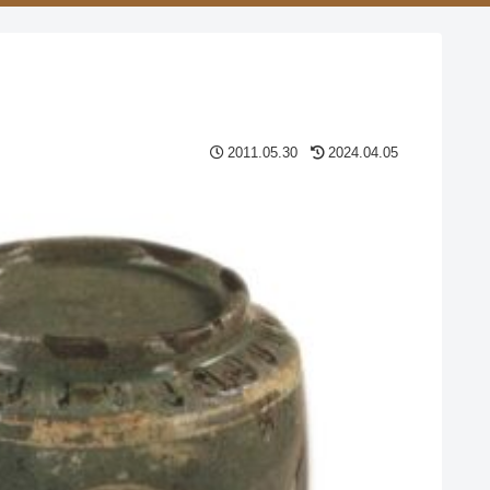
2011.05.30
2024.04.05