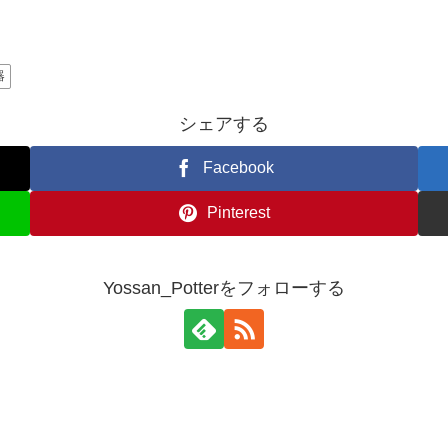
器
シェアする
Facebook
Pinterest
Yossan_Potterをフォローする