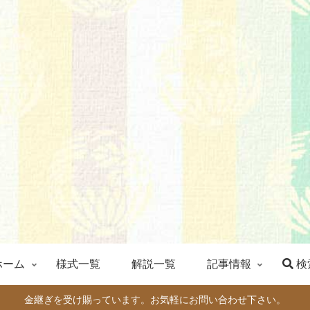
ホーム
様式一覧
解説一覧
記事情報
検
金継ぎを受け賜っています。お気軽にお問い合わせ下さい。