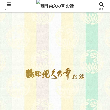
メニュー
検索