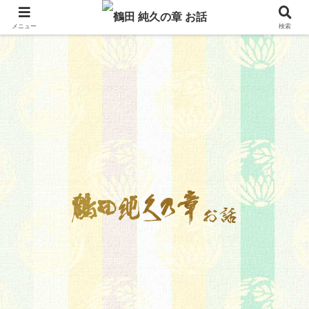
メニュー
検索