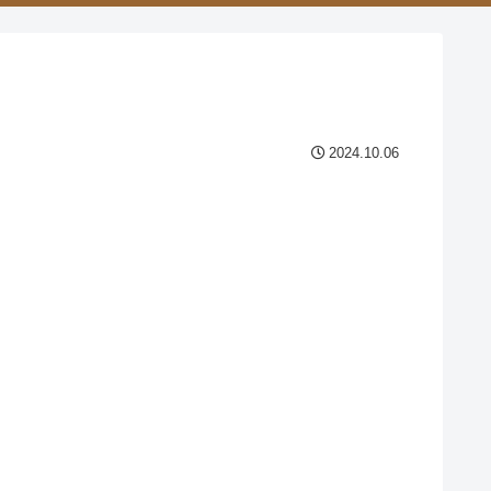
2024.10.06