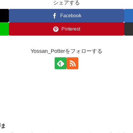
シェアする
Facebook
Pinterest
Yossan_Potterをフォローする
がま