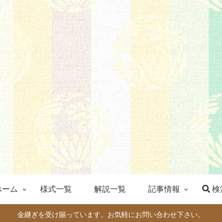
ホーム
様式一覧
解説一覧
記事情報
検
金継ぎを受け賜っています。お気軽にお問い合わせ下さい。