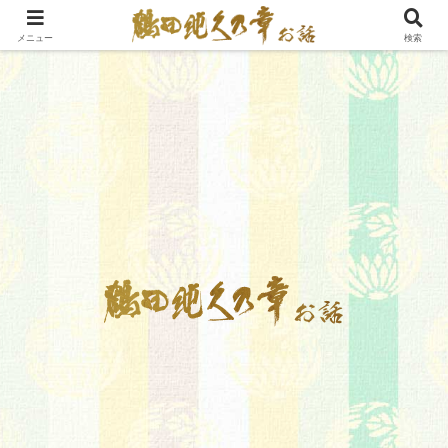
メニュー
検索