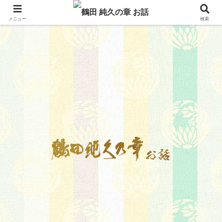
メニュー
検索