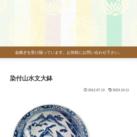
金継ぎを受け賜っています。お気軽にお問い合わせ下さい。
染付山水文大鉢
2012.07.13
2023.10.11