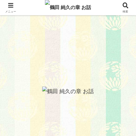
メニュー
検索