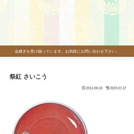
金継ぎを受け賜っています。お気軽にお問い合わせ下さい。
祭紅 さいこう
2011.06.10
2023.07.27