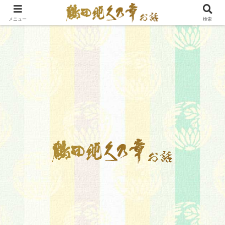
メニュー
検索