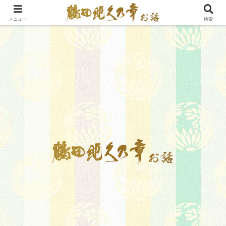
メニュー
検索