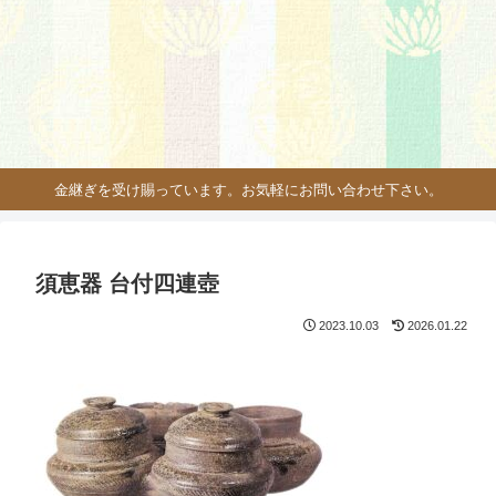
金継ぎを受け賜っています。お気軽にお問い合わせ下さい。
須恵器 台付四連壺
2023.10.03
2026.01.22