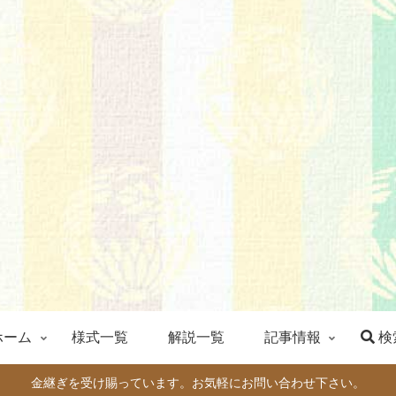
ホーム
様式一覧
解説一覧
記事情報
検
金継ぎを受け賜っています。お気軽にお問い合わせ下さい。