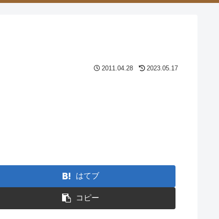
2011.04.28
2023.05.17
はてブ
コピー