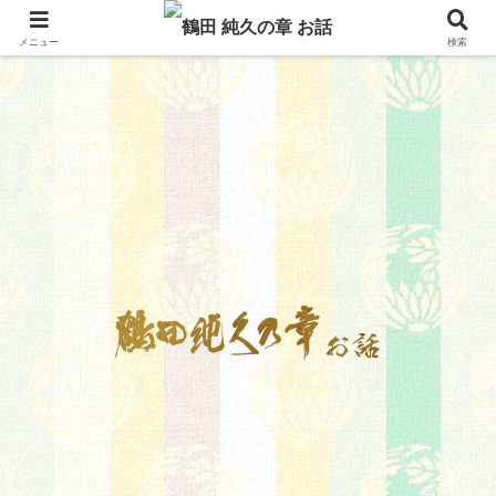
メニュー
検索