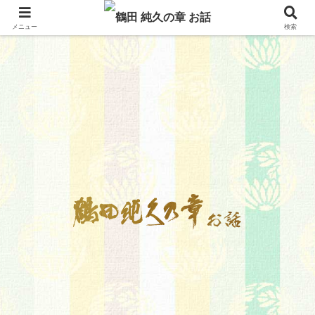
メニュー
検索