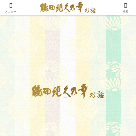
メニュー
検索