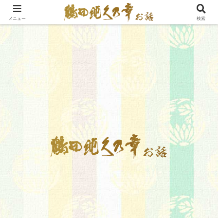
メニュー
検索