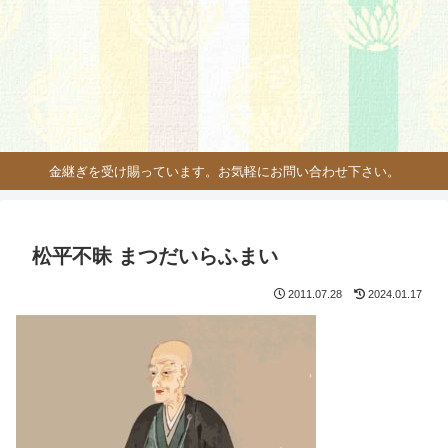
金継ぎを受け賜っています。お気軽にお問い合わせ下さい。
松平不昧 まつだいらふまい
2011.07.28
2024.01.17