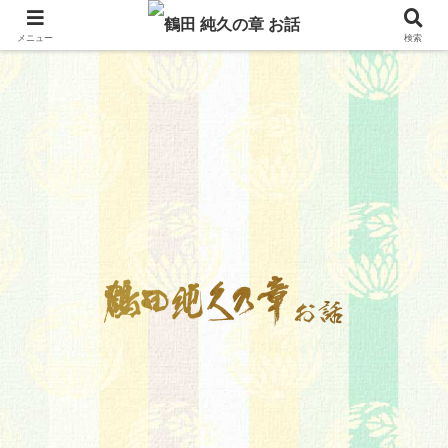
メニュー
検索