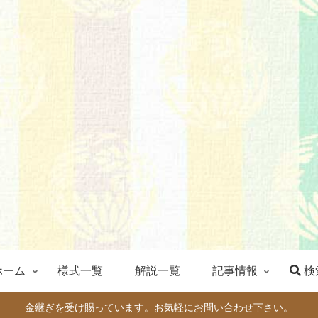
ホーム
様式一覧
解説一覧
記事情報
検
金継ぎを受け賜っています。お気軽にお問い合わせ下さい。