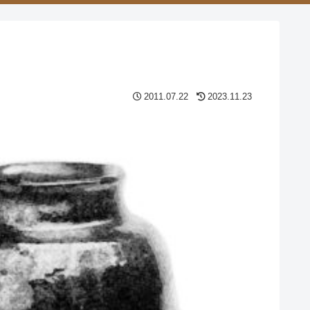
2011.07.22
2023.11.23