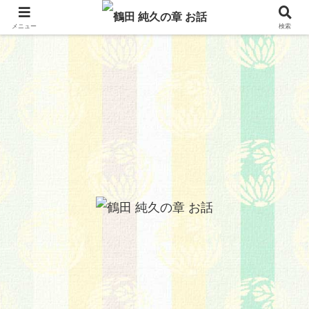
メニュー
検索