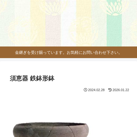
金継ぎを受け賜っています。お気軽にお問い合わせ下さい。
須恵器 鉄鉢形鉢
2024.02.28
2026.01.22