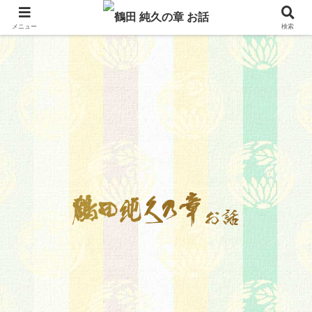
メニュー
検索