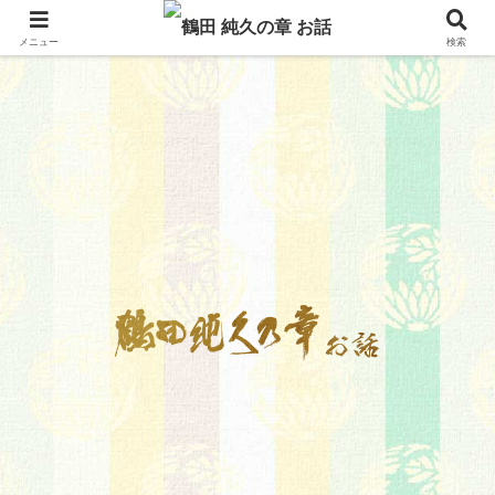
メニュー
検索