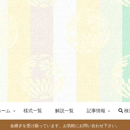
ホーム
様式一覧
解説一覧
記事情報
検
金継ぎを受け賜っています。お気軽にお問い合わせ下さい。