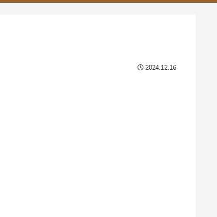
2024.12.16