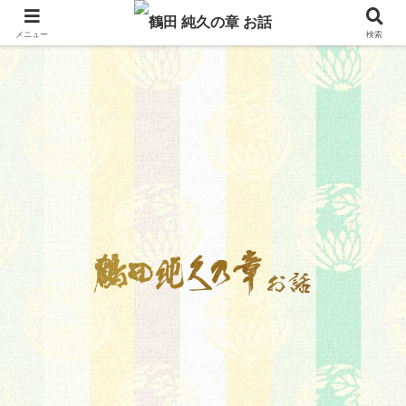
メニュー
検索