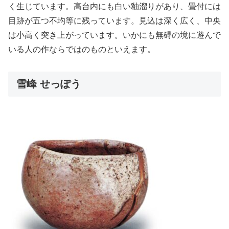
く生じています。高台内にも白い釉溜りがあり、畳付には
目跡が五つ不均等に残っています。見込は深く広く、中央
は小高く突き上がっています。いかにも無碍の境に遊んで
いる人の作ならではのものといえます。
雪峰 せっぽう