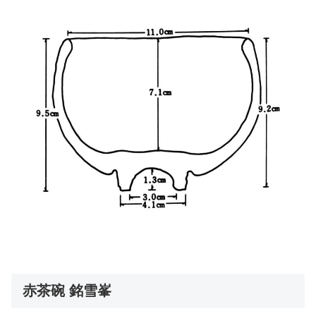
赤茶碗 銘雪峯