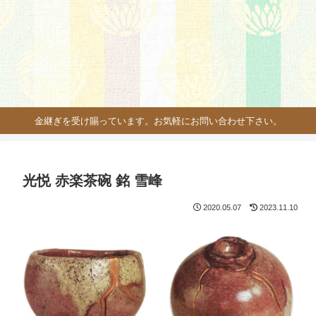
金継ぎを受け賜っています。お気軽にお問い合わせ下さい。
光悦 赤楽茶碗 銘 雪峰
2020.05.07
2023.11.10