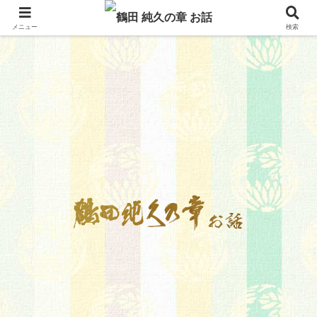
メニュー
検索