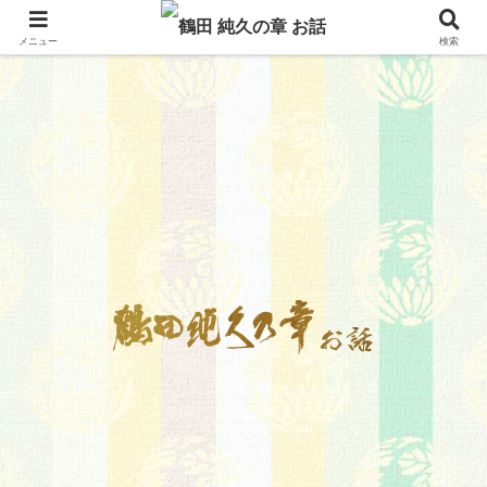
メニュー
検索