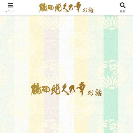
メニュー
検索